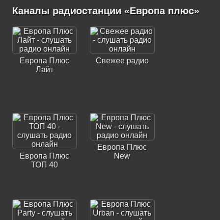
Каналы радиостанции «Европа плюс»
Европа Плюс
Свежее радио
Лайт
Европа Плюс
Европа Плюс
New
ТОП 40