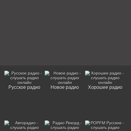
Русское радио
Новое радио
Хорошее радио