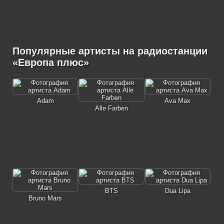
Популярные артисты на радиостанции
«Европа плюс»
Adam
Ava Max
Alle Farben
BTS
Dua Lipa
Bruno Mars