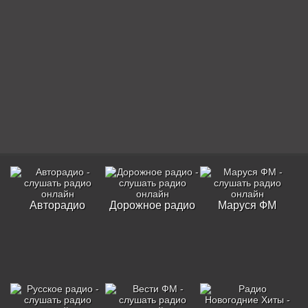
Авторадио
Дорожное радио
Маруся ФМ