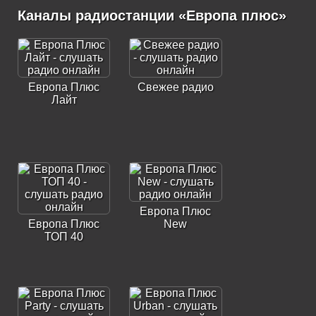
Каналы радиостанции «Европа плюс»
Европа Плюс
Свежее радио
Лайт
Европа Плюс
Европа Плюс
New
ТОП 40