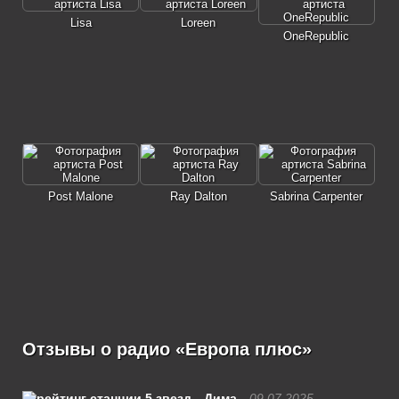
Lisa
Loreen
OneRepublic
Post Malone
Ray Dalton
Sabrina Carpenter
Отзывы о радио «Европа плюс»
Дима
09.07.2025