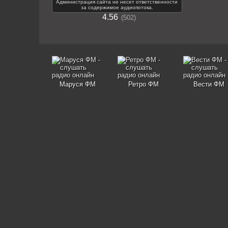
Администрация сайта не несет ответственности
за содержимое аудиопотока.
4.56
502
Маруся ФМ
Ретро ФМ
Вести ФМ