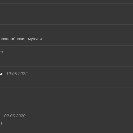
разнообразие музыки
22
ы
19.05.2022
02.06.2020
)