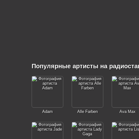
Популярные артисты на радиоста
Adam
Alle Farben
Ava Max