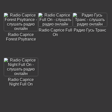
Radio Caprice Full
Радио Гусь Транс
Radio Caprice
On
Forest Psytrance
Radio Caprice
Night Full On