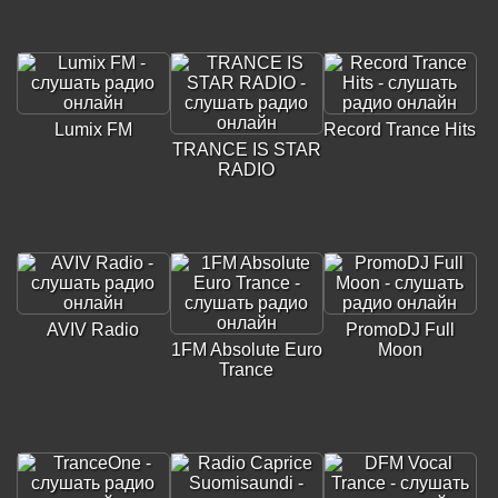
Lumix FM
Record Trance Hits
TRANCE IS STAR
RADIO
AVIV Radio
PromoDJ Full
1FM Absolute Euro
Moon
Trance