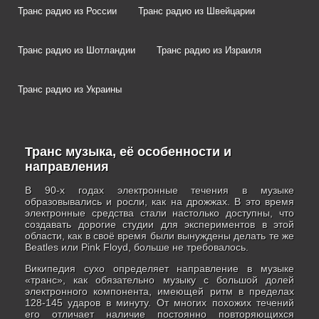
Транс радио из России
Транс радио из Швейцарии
Транс радио из Шотландии
Транс радио из Израиля
Транс радио из Украины
Транс музыка, её особенности и
направления
В 90-х годах электронные течения в музыке
образовывались и росли, как на дрожжах. В это время
электронные средства стали настолько доступны, что
создавать дорогие студии для экспериментов в этой
области, как в своё время были вынуждены делать те же
Beatles или Pink Floyd, больше не требовалось.
Википедия сухо определяет направление в музыке
«транс», как обязательно музыку с большой долей
электронного компонента, имеющей ритм в пределах
128-145 ударов в минуту. От многих похожих течений
его отличает наличие постоянно повторяющихся