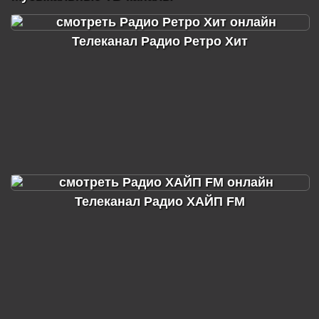
Телеканал Радио Ретро Хит
Телеканал Радио ХАЙП FM