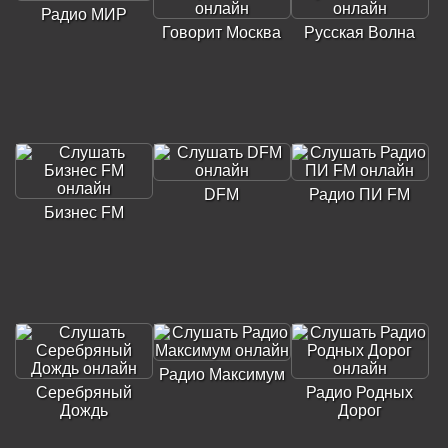
Радио МИР
Говорит Москва
Русская Волна
DFM
Радио ПИ FM
Бизнес FM
Радио Максимум
Серебряный
Радио Родных
Дождь
Дорог