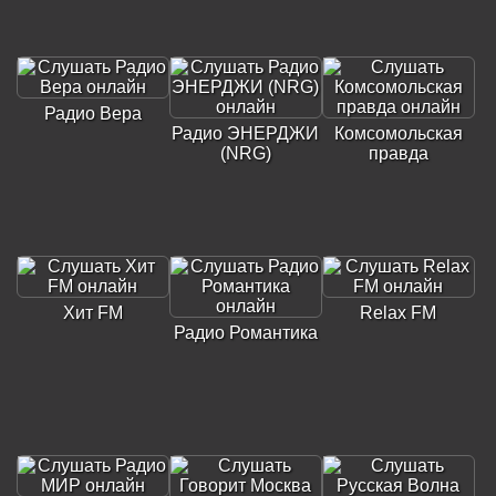
Радио Вера
Радио ЭНЕРДЖИ
Комсомольская
(NRG)
правда
Хит FM
Relax FM
Радио Романтика