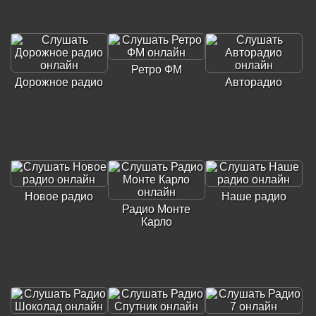
Ретро ФМ
Дорожное радио
Авторадио
Новое радио
Наше радио
Радио Монте
Карло