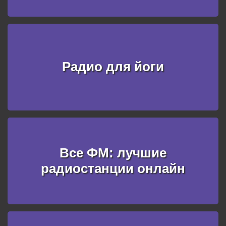
Радио для йоги
Все ФМ: лучшие
радиостанции онлайн