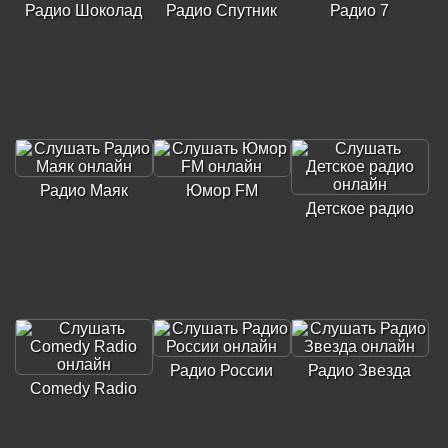
Радио Шоколад
Радио Спутник
Радио 7
Радио Маяк
Юмор FM
Детское радио
Радио России
Радио Звезда
Comedy Radio