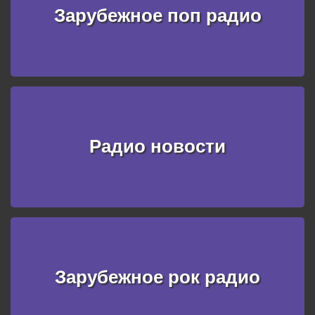
Зарубежное поп радио
Радио новости
Зарубежное рок радио