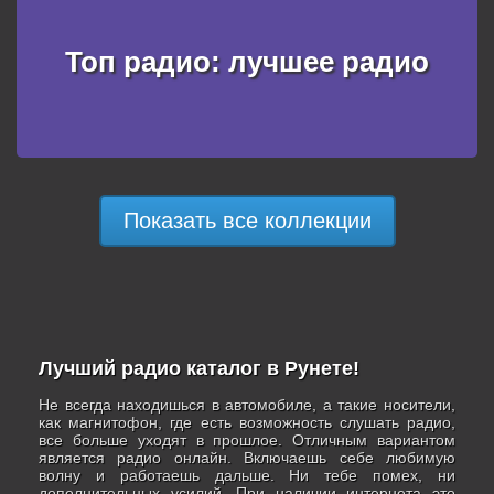
Топ радио: лучшее радио
Показать все коллекции
Лучший радио каталог в Рунете!
Не всегда находишься в автомобиле, а такие носители,
как магнитофон, где есть возможность слушать радио,
все больше уходят в прошлое. Отличным вариантом
является радио онлайн. Включаешь себе любимую
волну и работаешь дальше. Ни тебе помех, ни
дополнительных усилий. При наличии интернета это