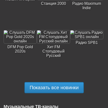
Станция 2000
Радио Maximum
Indie
Радио SPB1
DFM Pop Gold
Хит FM
2020s
Стопудовый
Русский
Показать все новинки
Музыкальные ТВ-каналы