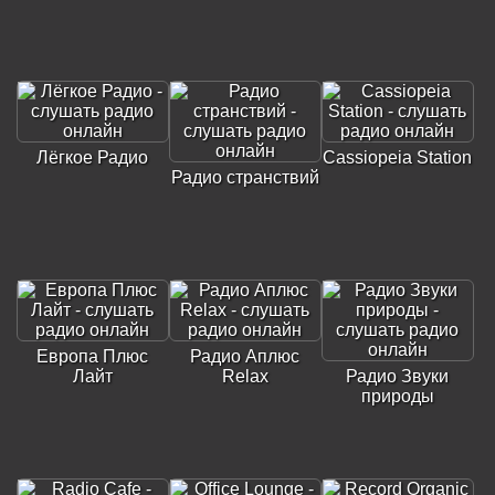
Лёгкое Радио
Cassiopeia Station
Радио странствий
Европа Плюс
Радио Аплюс
Лайт
Relax
Радио Звуки
природы