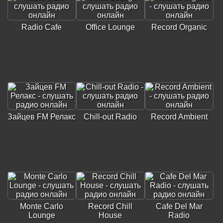
Radio Cafe
Office Lounge
Record Organic
Зайцев FM Релакс
Chill-out Radio
Record Ambient
Monte Carlo
Record Chill
Cafe Del Mar
Lounge
House
Radio