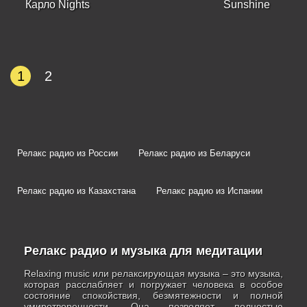
Карло Nights
Sunshine
1
2
Релакс радио из России
Релакс радио из Беларуси
Релакс радио из Казахстана
Релакс радио из Испании
Релакс радио и музыка для медитации
Relaxing music или релаксирующая музыка – это музыка,
которая расслабляет и погружает человека в особое
состояние спокойствия, безмятежности и полной
умиротворенности. Она позволяет полностью