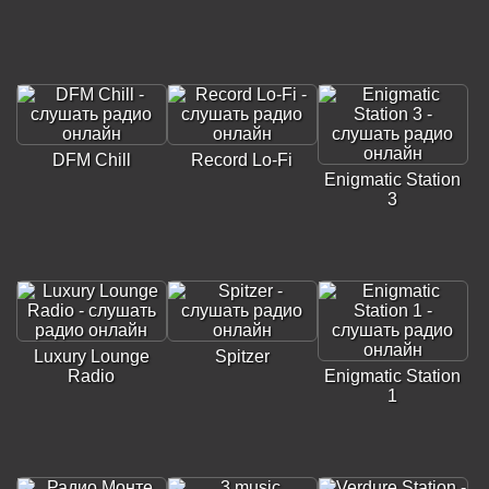
DFM Chill
Record Lo-Fi
Enigmatic Station
3
Luxury Lounge
Spitzer
Radio
Enigmatic Station
1