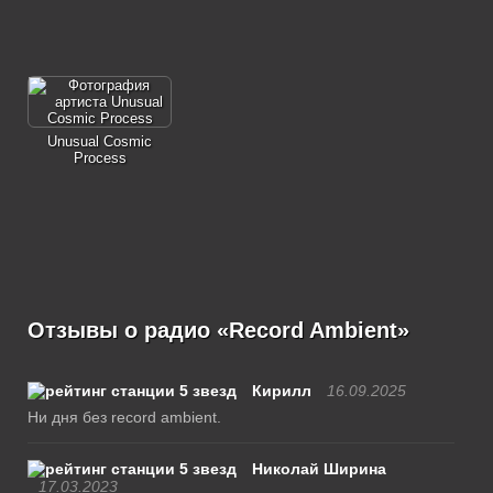
Unusual Cosmic
Process
Отзывы о радио «Record Ambient»
Кирилл
16.09.2025
Ни дня без record ambient.
Николай Ширина
17.03.2023