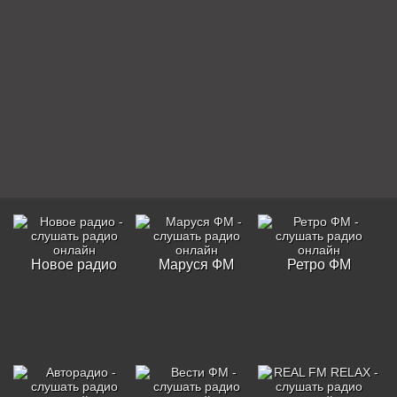
Новое радио
Маруся ФМ
Ретро ФМ