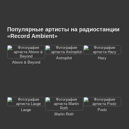
Популярные артисты на радиостанции
«Record Ambient»
Astropilot
Hazy
Above & Beyond
Lauge
Poolz
Martin Roth