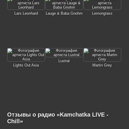
Lars Leonhard
Lauge & Baba Gnohm
Lemongrass
Lustral
Lights Out Asia
Martin Grey
Отзывы о радио «Kamchatka LIVE -
Chill»