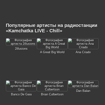
Популярные артисты на радиостанции
«Kamchatka LIVE - Chill»
2illusions
A Great Big World
Ana Criado
Dan Balan
Banco De Gaia
Brian Culbertson