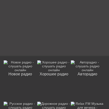
Новое радио
Хорошее радио
Авторадио