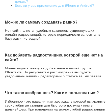
делать?
Есть ли у вас приложение для iPhone и Android?
Можно ли самому создавать радио?
Нет, сайт является удобным каталогом существующих
онлайн радиостанций, которые периодически заносятся в
базу администрацией.
Как добавить радиостанцию, которой еще нет на
сайте?
Можно подать заявку на добавление в нашей группе
ВКонтакте. По результатам рассмотрения вы будете
уведомлены нашими редакторами о статусе вашей заявки.
Что такое «избранное»? Как им пользоваться?
Избранное - это ваша личная закладка, в которой вы храните
свои любимые станции для быстрого доступа к ним в
дальнейшем. При наведении на значок любой радиостанции