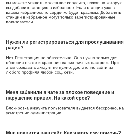
вы можете увидеть маленькое сердечко, нажав на которую
вы добавите станцию в избранное. Если станция уже в
вашем избранном, то сердечко будет красным. Добавлять
станции в избранное могут только зарегистрированные
пользователи.
Нужен ли регистрироваться для прослушивания
радио?
Нет. Регистрация не обязательна. Она нужна только для
общения в чате и хранения ваших личных настроек. При
этом создавать аккаунт не нужно, достаточно зайти из
любого профиля любой соц. сети.
Меня забанили в чате за плохое поведение и
нарушение правил. На какой срок?
Блокировка аккаунта пользователя выдается бессрочно, на
усмотрение администрации.
Мне нравится ваш сайт. Как я могу ему помочь?