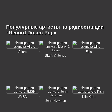
Популярные артисты на радиостанции
«Record Dream Pop»
Allure
Ellis
Blank & Jones
JMSN
Kilo Kish
John Newman