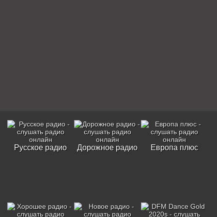
Русское радио
Дорожное радио
Европа плюс