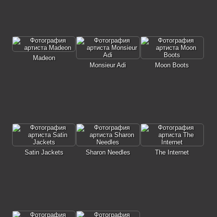
Madeon
Monsieur Adi
Moon Boots
Satin Jackets
Sharon Needles
The Internet