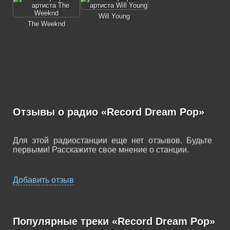
Will Young
The Weeknd
Отзывы о радио «Record Dream Pop»
Для этой радиостанции еще нет отзывов. Будьте
первыми! Расскажите свое мнение о станции.
Добавить отзыв
Популярные треки «Record Dream Pop»