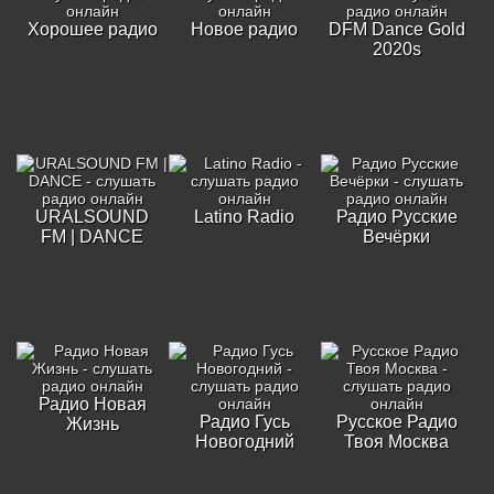
Хорошее радио
Новое радио
DFM Dance Gold
2020s
URALSOUND
Latino Radio
Радио Русские
FM | DANCE
Вечёрки
Радио Новая
Радио Гусь
Русское Радио
Жизнь
Новогодний
Твоя Москва