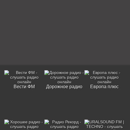
Вести ФМ
Дорожное радио
Европа плюс