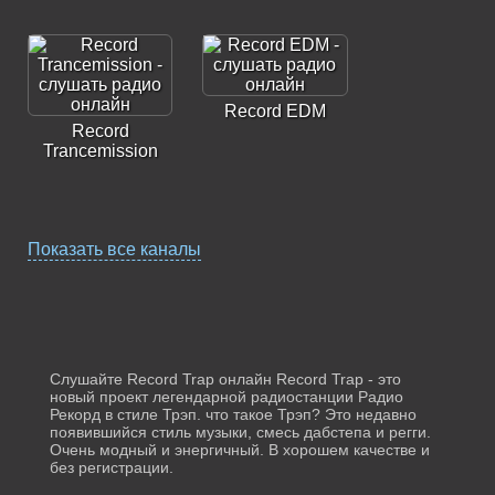
Record EDM
Record
Trancemission
Показать все каналы
Record Vip House
Record Hardstyle
Слушайте Record Trap онлайн Record Trap - это
новый проект легендарной радиостанции Радио
Рекорд в стиле Трэп. что такое Трэп? Это недавно
появившийся стиль музыки, смесь дабстепа и регги.
Очень модный и энергичный. В хорошем качестве и
без регистрации.