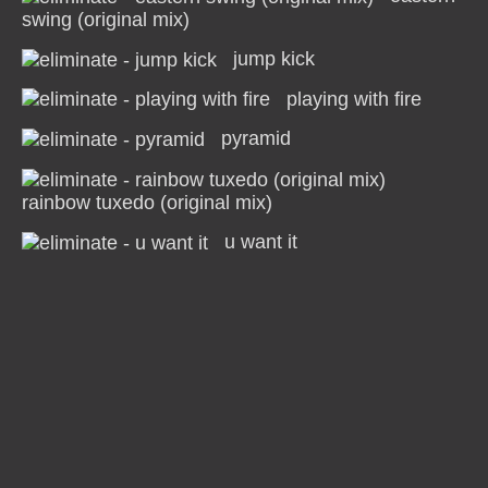
swing (original mix)
jump kick
playing with fire
pyramid
rainbow tuxedo (original mix)
u want it