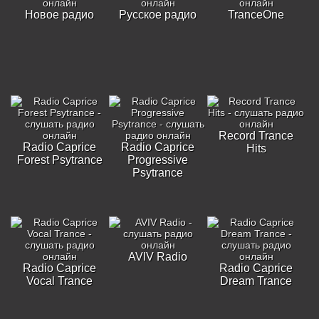
Новое радио
Русское радио
TranceOne
Record Trance
Radio Caprice
Radio Caprice
Hits
Forest Psytrance
Progressive
Psytrance
AVIV Radio
Radio Caprice
Radio Caprice
Vocal Trance
Dream Trance