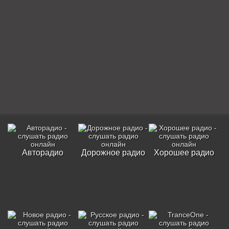
Авторадио
Дорожное радио
Хорошее радио