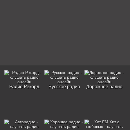
Радио Рекорд
Русское радио
Дорожное радио