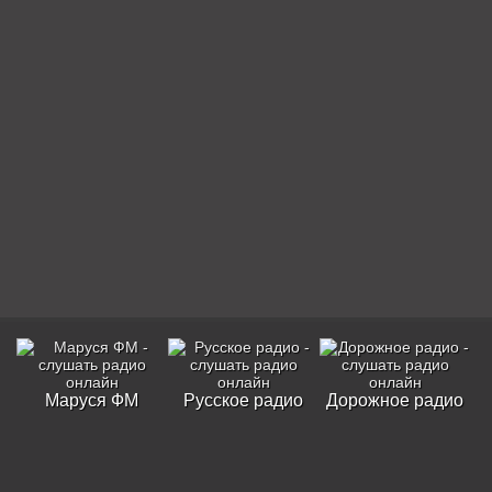
Маруся ФМ
Русское радио
Дорожное радио