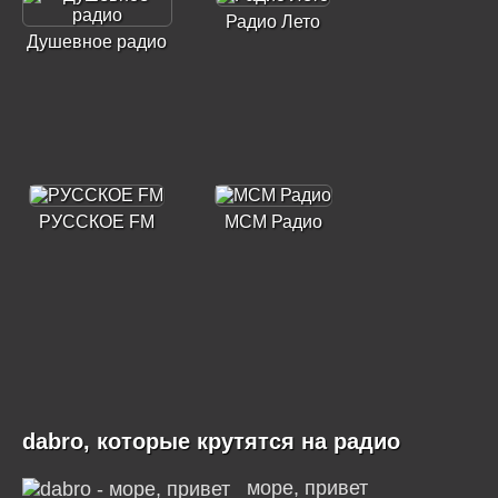
Радио Лето
Душевное радио
РУССКОЕ FM
МСМ Радио
dabro, которые крутятся на радио
море, привет