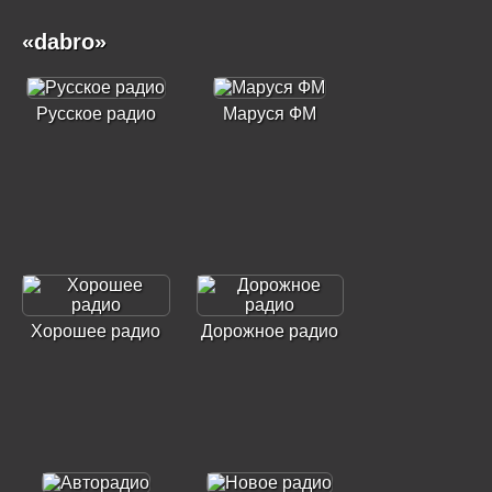
«dabro»
Русское радио
Маруся ФМ
Хорошее радио
Дорожное радио