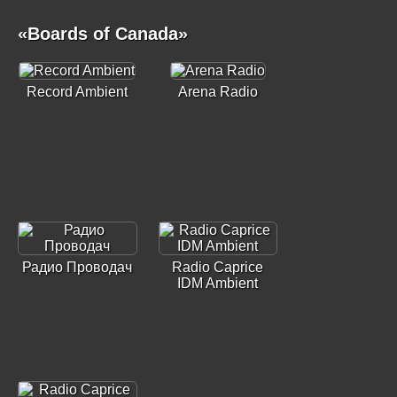
«Boards of Canada»
Record Ambient
Arena Radio
Радио Проводач
Radio Caprice
IDM Ambient