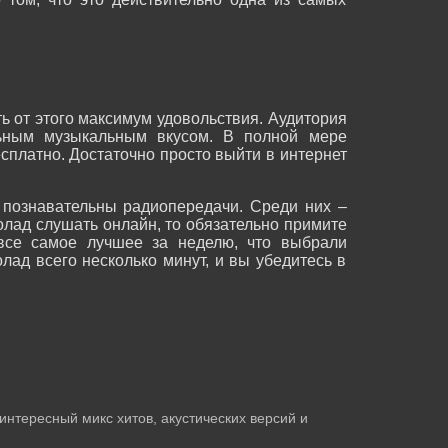
 от этого максимум удовольствия. Аудитория
ьным музыкальным вкусом. В полной мере
сплатно. Достаточно просто выйти в интернет
 познавательны радиопередачи. Среди них –
лад слушать онлайн, то обязательно примите
все самое лучшее за неделю, что выбрали
лад всего несколько минут, и вы убедитесь в
интересный микс хитов, акустических версий и