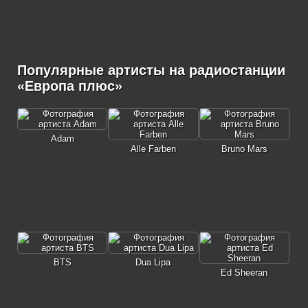
Популярные артисты на радиостанции
«Европа плюс»
Adam
Alle Farben
Bruno Mars
BTS
Dua Lipa
Ed Sheeran