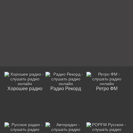
Хорошее радио
Радио Рекорд
Ретро ФМ