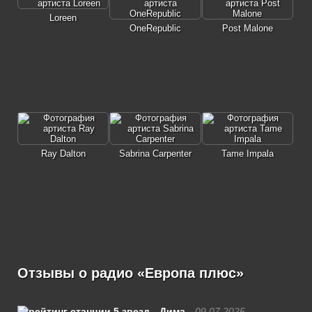
Loreen
OneRepublic
Post Malone
Ray Dalton
Sabrina Carpenter
Tame Impala
Отзывы о радио «Европа плюс»
Дима
09.07.2025