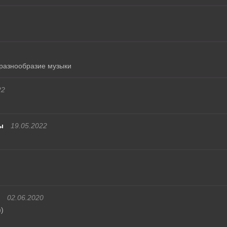
разнообразие музыки
22
ы
19.05.2022
02.06.2020
)