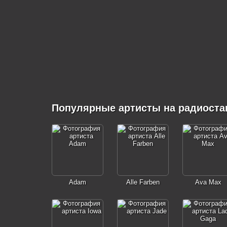
Популярные артисты на радиоста
Adam
Alle Farben
Ava Max