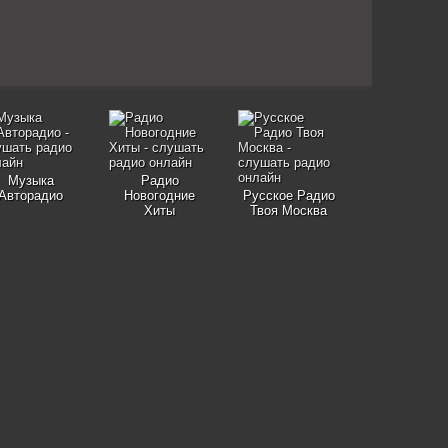
Музыка
Радио
Авторадио
Новогодние
Русское Радио
Хиты
Твоя Москва