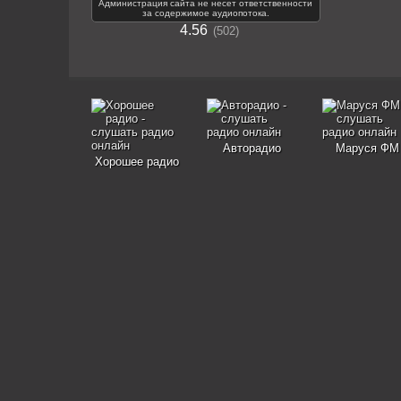
Администрация сайта не несет ответственности
за содержимое аудиопотока.
4.56
502
Авторадио
Маруся ФМ
Хорошее радио