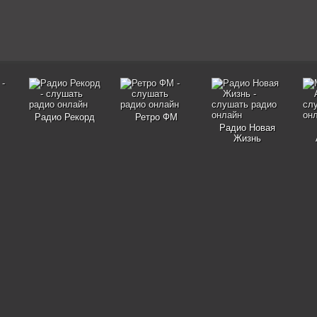
Радио Рекорд
Ретро ФМ
Радио Новая
Жизнь