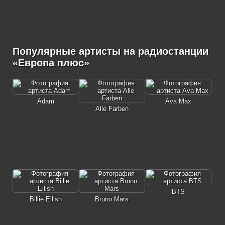
Популярные артисты на радиостанции
«Европа плюс»
Adam
Ava Max
Alle Farben
BTS
Billie Eilish
Bruno Mars