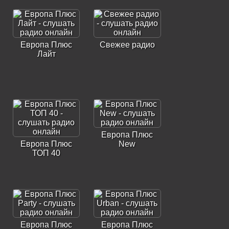
Европа Плюс
Свежее радио
Лайт
Европа Плюс
Европа Плюс
New
ТОП 40
Европа Плюс
Европа Плюс