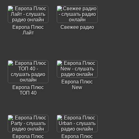
Европа Плюс
Свежее радио
Лайт
Европа Плюс
Европа Плюс
New
ТОП 40
Европа Плюс
Европа Плюс