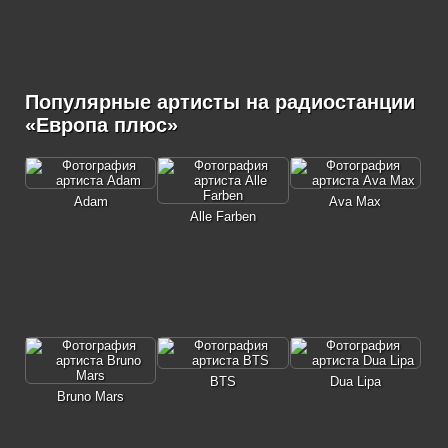
Популярные артисты на радиостанции
«Европа плюс»
Adam
Ava Max
Alle Farben
BTS
Dua Lipa
Bruno Mars