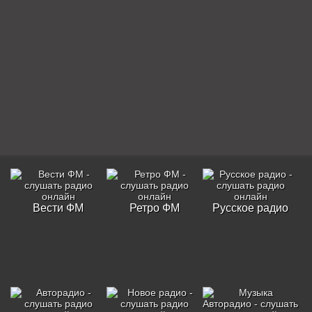
Вести ФМ
Ретро ФМ
Русское радио