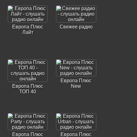
Европа Плюс
Свежее радио
Лайт
Европа Плюс
Европа Плюс
New
ТОП 40
Европа Плюс
Европа Плюс