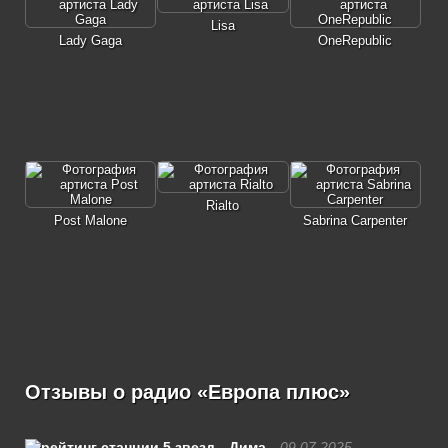
Lisa
Lady Gaga
OneRepublic
Rialto
Post Malone
Sabrina Carpenter
Отзывы о радио «Европа плюс»
Дима
09.07.2025