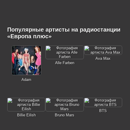
Популярные артисты на радиостанции
«Европа плюс»
Ava Max
Alle Farben
Adam
BTS
Billie Eilish
Bruno Mars