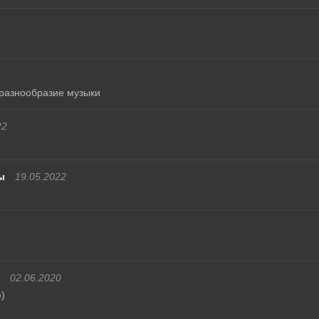
разнообразие музыки
22
ы
19.05.2022
02.06.2020
)