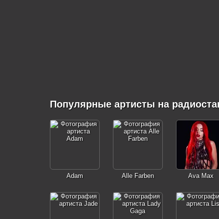
Популярные артисты на радиоста
Adam
Alle Farben
Ava Max