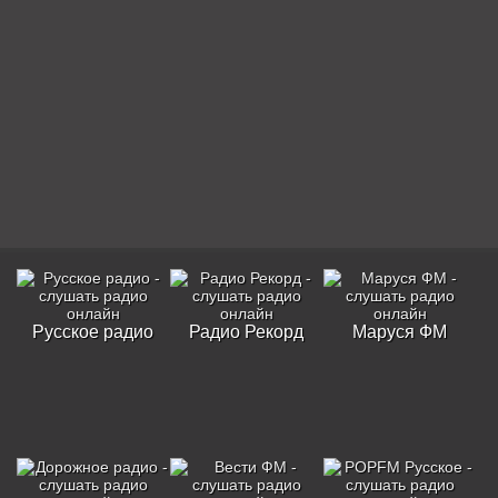
Русское радио
Радио Рекорд
Маруся ФМ