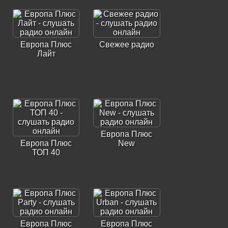
Европа Плюс
Свежее радио
Лайт
Европа Плюс
Европа Плюс
New
ТОП 40
Европа Плюс
Европа Плюс