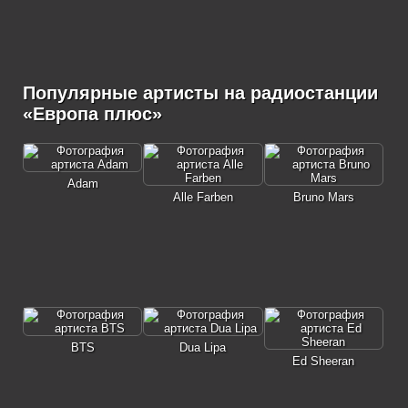
Популярные артисты на радиостанции
«Европа плюс»
Adam
Alle Farben
Bruno Mars
BTS
Dua Lipa
Ed Sheeran