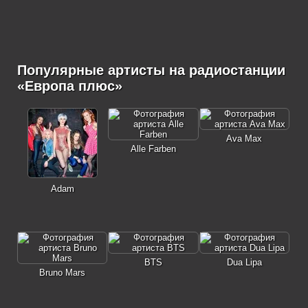
Популярные артисты на радиостанции
«Европа плюс»
Ava Max
Alle Farben
Adam
BTS
Dua Lipa
Bruno Mars