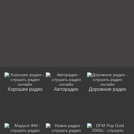
Хорошее радио
Авторадио
Дорожное радио