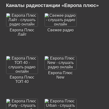
Каналы радиостанции «Европа плюс»
Европа Плюс
Свежее радио
Лайт
Европа Плюс
Европа Плюс
New
ТОП 40