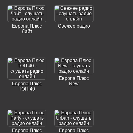
Европа Плюс
Свежее радио
Лайт
Европа Плюс
Европа Плюс
New
ТОП 40
Европа Плюс
Европа Плюс