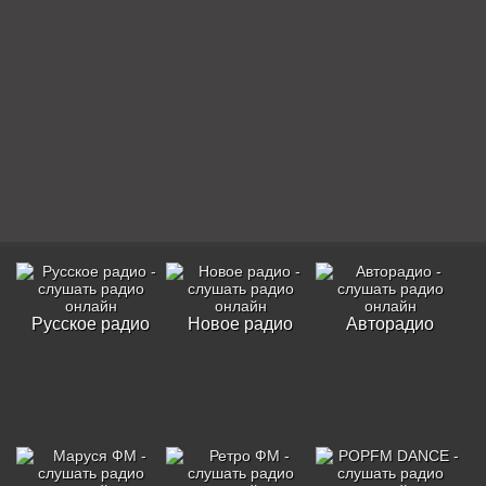
Русское радио
Новое радио
Авторадио