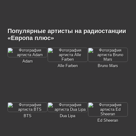
Популярные артисты на радиостанции
«Европа плюс»
Adam
Alle Farben
Bruno Mars
BTS
Dua Lipa
Ed Sheeran