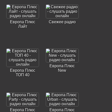
Европа Плюс
Свежее радио
Лайт
Европа Плюс
Европа Плюс
New
ТОП 40
Европа Плюс
Европа Плюс