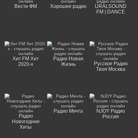
Вести ФМ
Хорошее радио
URALSOUND
FM | DANCE
Хит FM Хит
Радио Новая
Русское Радио
2020-х
Жизнь
Твоя Москва
Радио Мечта
NJOY Радио
Радио
Россия
Новогодние
Хиты