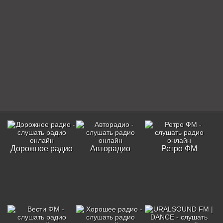
Дорожное радио
Авторадио
Ретро ФМ