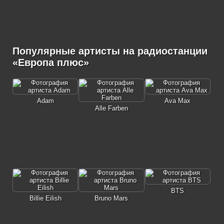
Популярные артисты на радиостанции
«Европа плюс»
Adam
Ava Max
Alle Farben
BTS
Billie Eilish
Bruno Mars