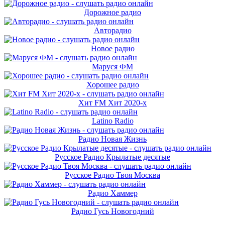
Дорожное радио
Авторадио
Новое радио
Маруся ФМ
Хорошее радио
Хит FM Хит 2020-х
Latino Radio
Радио Новая Жизнь
Русское Радио Крылатые десятые
Русское Радио Твоя Москва
Радио Хаммер
Радио Гусь Новогодний