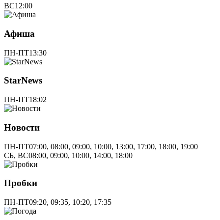
ВС
12:00
Афиша
ПН-ПТ
13:30
StarNews
ПН-ПТ
18:02
Новости
ПН-ПТ
07:00, 08:00, 09:00, 10:00, 13:00, 17:00, 18:00, 19:00
СБ, ВС
08:00, 09:00, 10:00, 14:00, 18:00
Пробки
ПН-ПТ
09:20, 09:35, 10:20, 17:35