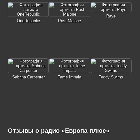
Raye
OneRepublic
Post Malone
Sabrina Carpenter
Tame Impala
Teddy Swims
Отзывы о радио «Европа плюс»