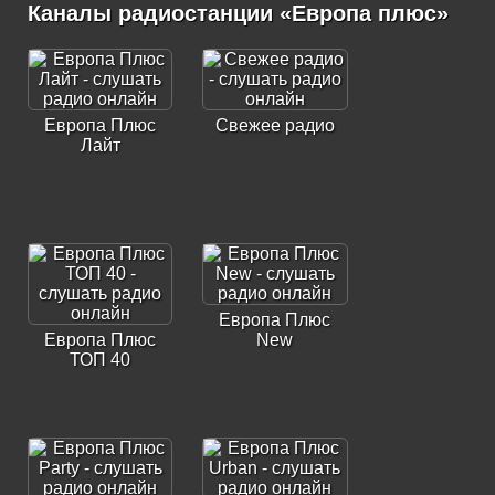
Каналы радиостанции «Европа плюс»
Европа Плюс
Свежее радио
Лайт
Европа Плюс
Европа Плюс
New
ТОП 40