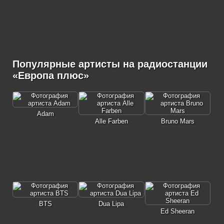
Популярные артисты на радиостанции
«Европа плюс»
Adam
Alle Farben
Bruno Mars
BTS
Dua Lipa
Ed Sheeran