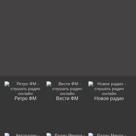
Ретро ФМ
Вести ФМ
Новое радио