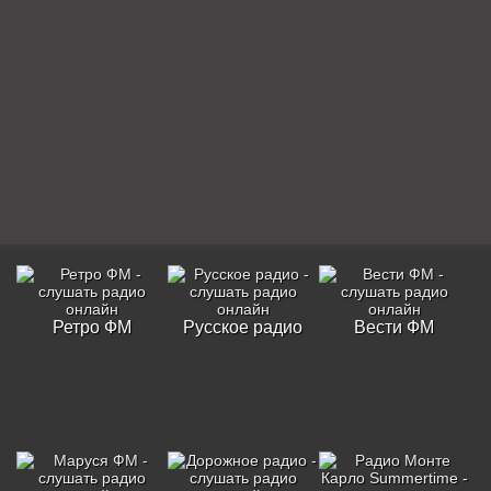
Ретро ФМ
Русское радио
Вести ФМ