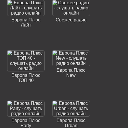
Европа Плюс
Свежее радио
Лайт
Европа Плюс
Европа Плюс
New
ТОП 40
Европа Плюс
Европа Плюс
Party
Urban