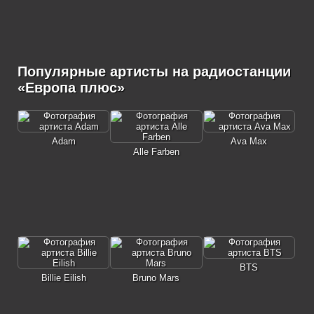
Популярные артисты на радиостанции
«Европа плюс»
Adam
Ava Max
Alle Farben
BTS
Billie Eilish
Bruno Mars