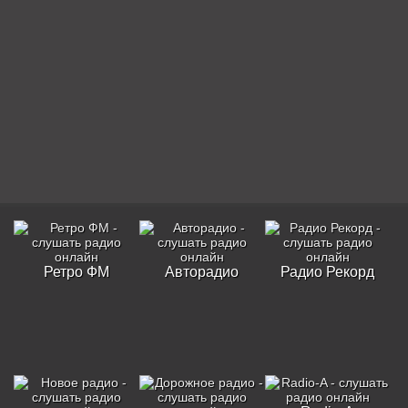
Ретро ФМ
Авторадио
Радио Рекорд