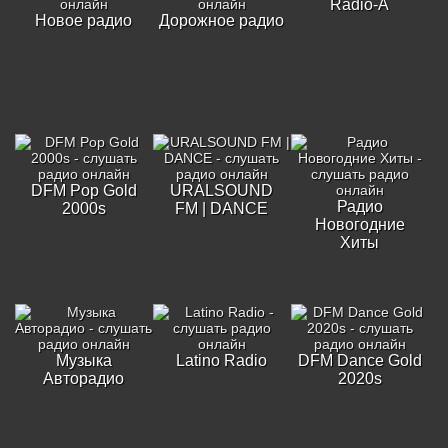
Radio-A
Новое радио
Дорожное радио
DFM Pop Gold
URALSOUND
Радио
2000s
FM | DANCE
Новогодние
Хиты
Музыка
Latino Radio
DFM Dance Gold
Авторадио
2020s