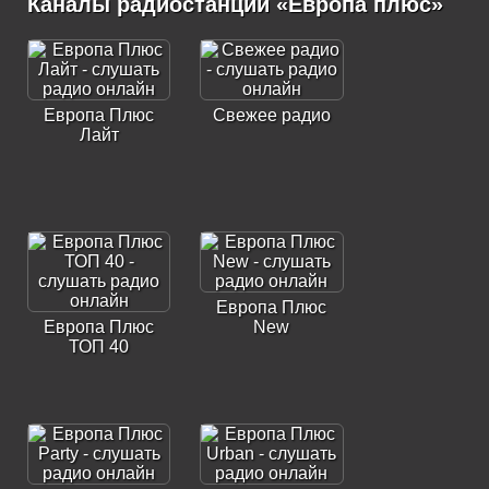
Каналы радиостанции «Европа плюс»
Европа Плюс
Свежее радио
Лайт
Европа Плюс
Европа Плюс
New
ТОП 40