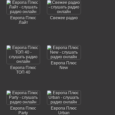
Европа Плюс
Свежее радио
Лайт
Европа Плюс
Европа Плюс
New
ТОП 40
Европа Плюс
Европа Плюс
Party
Urban