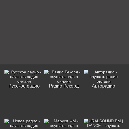
Русское радио
Радио Рекорд
Авторадио