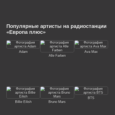
Популярные артисты на радиостанции
«Европа плюс»
Adam
Ava Max
Alle Farben
BTS
Billie Eilish
Bruno Mars