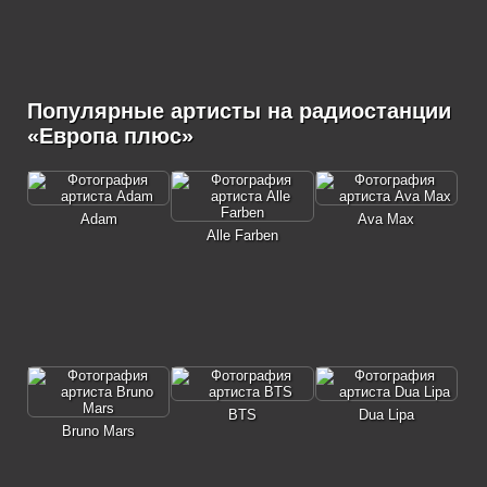
Популярные артисты на радиостанции
«Европа плюс»
Adam
Ava Max
Alle Farben
BTS
Dua Lipa
Bruno Mars