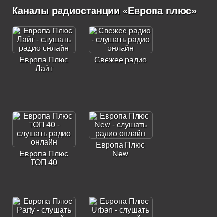
Каналы радиостанции «Европа плюс»
Европа Плюс
Свежее радио
Лайт
Европа Плюс
Европа Плюс
New
ТОП 40