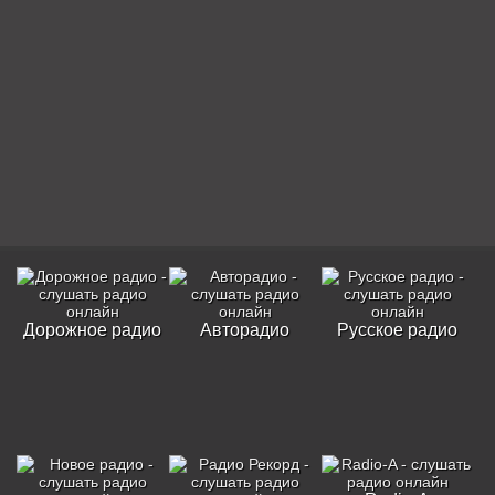
Дорожное радио
Авторадио
Русское радио