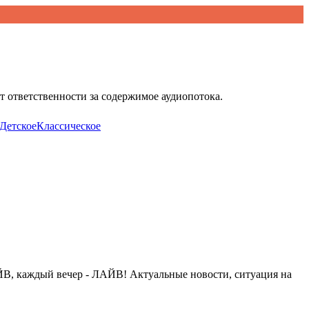
 ответственности за содержимое аудиопотока.
Детское
Классическое
РАЙВ, каждый вечер - ЛАЙВ! Актуальные новости, ситуация на