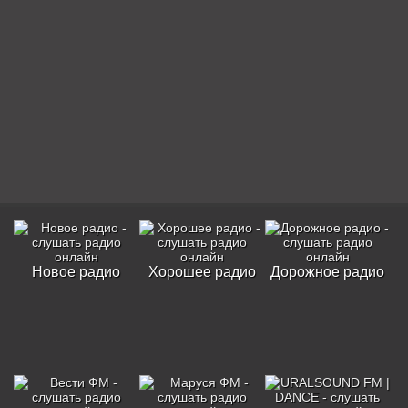
Новое радио
Хорошее радио
Дорожное радио