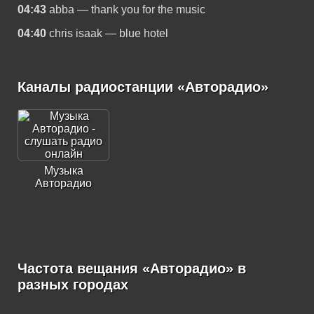
04:43
abba — thank you for the music
04:40
chris isaak — blue hotel
Каналы радиостанции «Авторадио»
Музыка
Авторадио
Частота вещания «Авторадио» в
разных городах