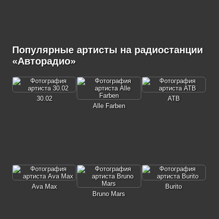
Популярные артисты на радиостанции
«Авторадио»
30.02
ATB
Alle Farben
Ava Max
Burito
Bruno Mars