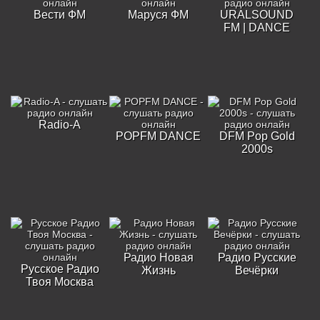
Вести ФМ
Маруся ФМ
URALSOUND
FM | DANCE
Radio-A
POPFM DANCE
DFM Pop Gold
2000s
Радио Новая
Радио Русские
Русское Радио
Жизнь
Вечёрки
Твоя Москва