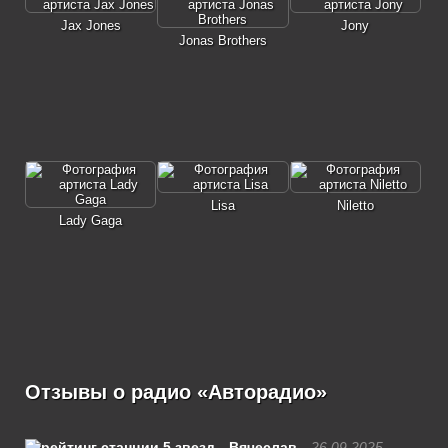
Jax Jones
Jony
Jonas Brothers
Lisa
Niletto
Lady Gaga
Отзывы о радио «Авторадио»
Вячеслав
26.09.2025