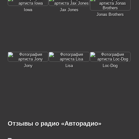
Iowa
Jax Jones
Jonas Brothers
Jony
Lisa
Loc-Dog
Отзывы о радио «Авторадио»