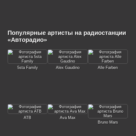
Популярные артисты на радиостанции
«Авторадио»
5sta Family
Alex Gaudino
Alle Farben
ATB
Ava Max
Bruno Mars