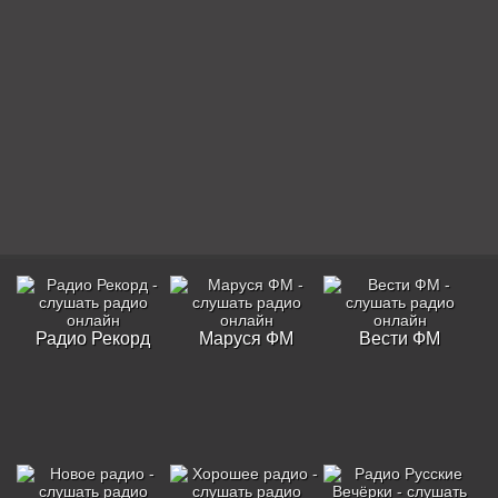
Радио Рекорд
Маруся ФМ
Вести ФМ