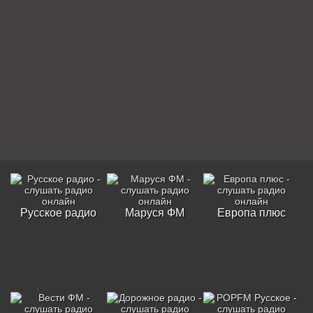
Русское радио
Маруся ФМ
Европа плюс