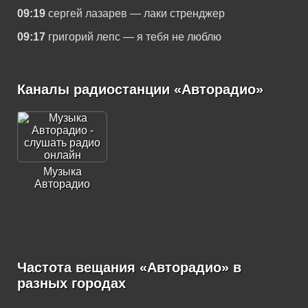
09:19
сергей лазарев — лаки стренджер
09:17
григорий лепс — я тебя не люблю
Каналы радиостанции «Авторадио»
Музыка
Авторадио
Частота вещания «Авторадио» в
разных городах