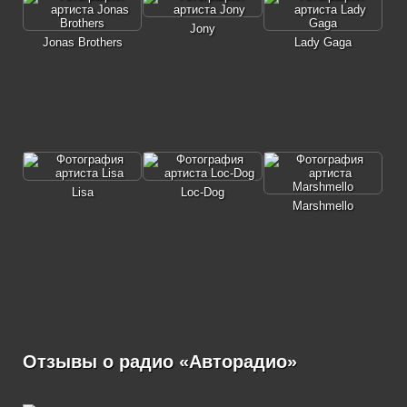
Jony
Jonas Brothers
Lady Gaga
Lisa
Loc-Dog
Marshmello
Отзывы о радио «Авторадио»