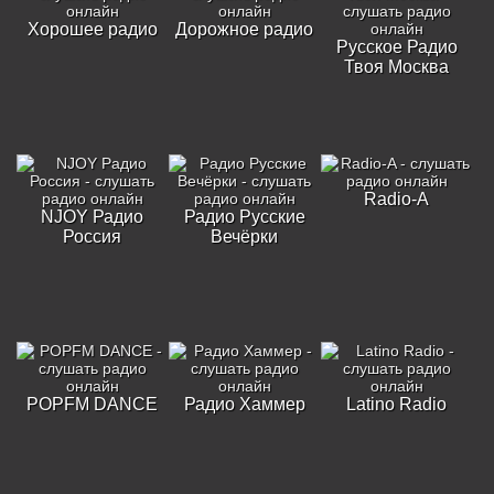
Хорошее радио
Дорожное радио
Русское Радио
Твоя Москва
Radio-A
NJOY Радио
Радио Русские
Россия
Вечёрки
POPFM DANCE
Радио Хаммер
Latino Radio