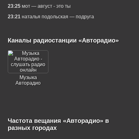
23:25
мот — август - это ты
23:21
наталья подольская — подруга
Каналы радиостанции «Авторадио»
Музыка
Авторадио
Частота вещания «Авторадио» в
разных городах