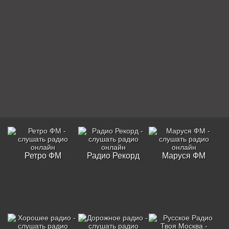
Ретро ФМ
Радио Рекорд
Маруся ФМ