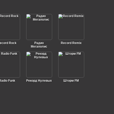
ecord Rock
Радио
Record Remix
Мегаполис
Radio Funk
Рекорд Нулевых
Шторм FM