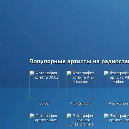
Популярные артисты на радиоста
30.02
Alex Gaudino
Alle Farben