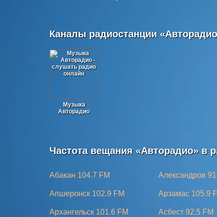
Каналы радиостанции «Авторадио
Музыка
Авторадио
Частота вещания «Авторадио» в р
Абакан 104.7 FM
Александров 91
Апшеронск 102.9 FM
Арзамас 105.9 
Архангельск 101.6 FM
Асбест 92.5 FM