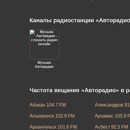
Каналы радиостанции «Авторадио
Музыка
Авторадио
Частота вещания «Авторадио» в р
Абакан 104.7 FM
Александров 91
Апшеронск 102.9 FM
Арзамас 105.9 
Архангельск 101.6 FM
Асбест 92.5 FM