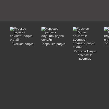
Русское радио
Хорошее радио
DF
Русское Радио
Крылатые
десятые