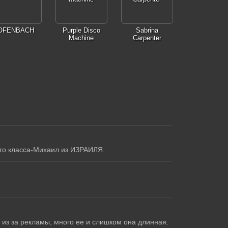
OFENBACH
Purple Disco
Sabrina
Machine
Carpenter
го класса-Михаил из ИЗРАИЛЯ.
ю из за рекламы, много ее и слишком она длинная.