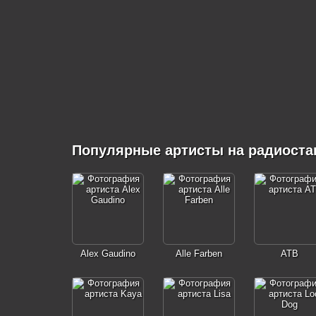
Популярные артисты на радиоста
Alex Gaudino
Alle Farben
ATB