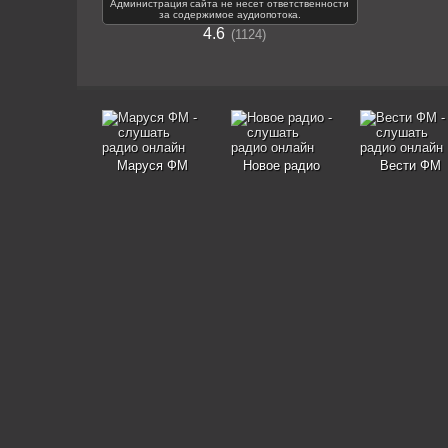
Администрация сайта не несет ответственности
за содержимое аудиопотока.
4.6
1124
Маруся ФМ
Новое радио
Вести ФМ