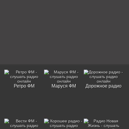
Ретро ФМ
Маруся ФМ
Дорожное радио