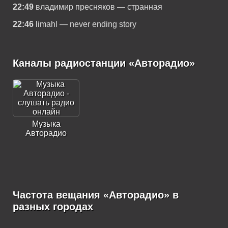
22:49
владимир пресняков — странная
22:46
limahl — never ending story
Каналы радиостанции «Авторадио»
Музыка
Авторадио
Частота вещания «Авторадио» в
разных городах