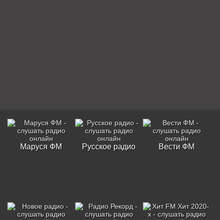
Маруся ФМ
Русское радио
Вести ФМ