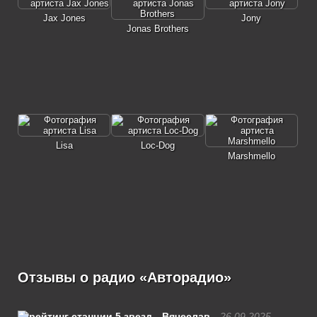
Jax Jones
Jony
Jonas Brothers
Lisa
Loc-Dog
Marshmello
Отзывы о радио «Авторадио»
Вячеслав
26.09.2025