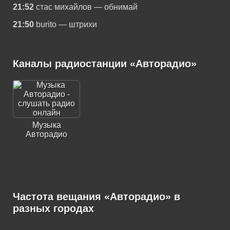
21:52
стас михайлов — обнимай
21:50
burito — штрихи
Каналы радиостанции «Авторадио»
Музыка
Авторадио
Частота вещания «Авторадио» в
разных городах