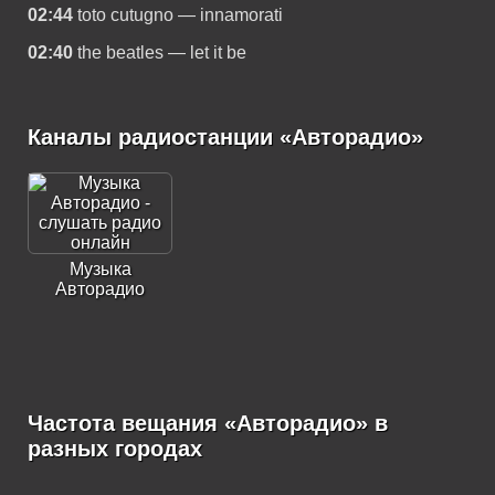
02:44
toto cutugno — innamorati
02:40
the beatles — let it be
Каналы радиостанции «Авторадио»
Музыка
Авторадио
Частота вещания «Авторадио» в
разных городах