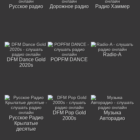
Русское радио
Дорожное радио
Радио Хаммер
Radio-A
DFM Dance Gold
POPFM DANCE
2020s
DFM Pop Gold
Музыка
Русское Радио
2000s
Авторадио
Крылатые
десятые