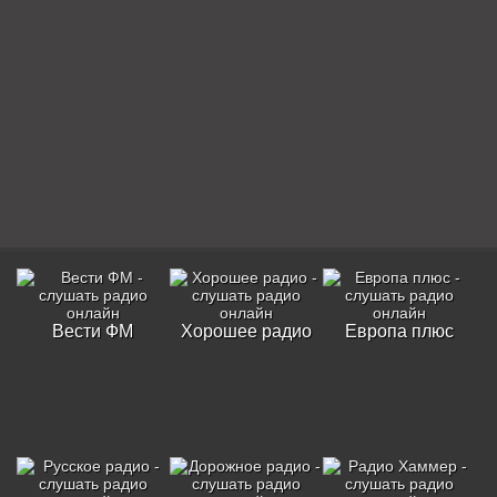
Вести ФМ
Хорошее радио
Европа плюс