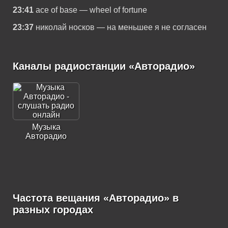
23:41
ace of base — wheel of fortune
23:37
николай носков — на меньшее я не согласен
Каналы радиостанции «Авторадио»
Музыка
Авторадио
Частота вещания «Авторадио» в
разных городах