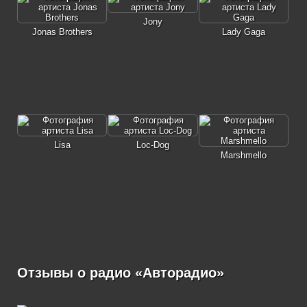
Jony
Jonas Brothers
Lady Gaga
Lisa
Loc-Dog
Marshmello
Отзывы о радио «Авторадио»