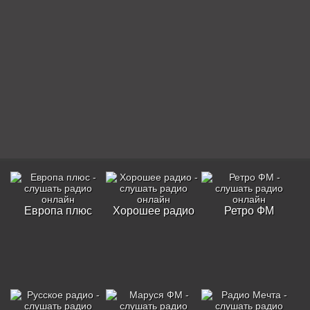
Европа плюс
Хорошее радио
Ретро ФМ