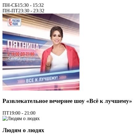
ПН-СБ
15:30 - 15:32
ПН-ПТ
23:30 - 23:32
Развлекательное вечернее шоу «Всё к лучшему»
ПТ
19:00 - 21:00
Людям о людях