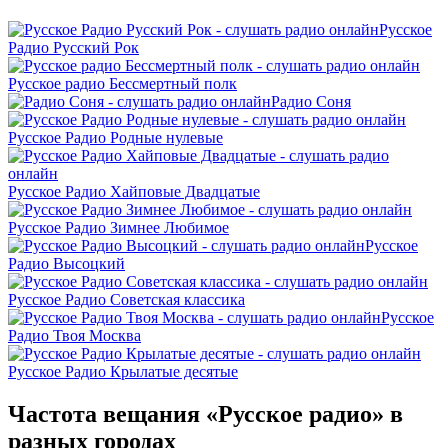
Русское
Радио Русский Рок
Русское радио Бессмертный полк
Радио Соня
Русское Радио Родные нулевые
Русское Радио Хайповые Двадцатые
Русское Радио Зимнее Любимое
Русское
Радио Высоцкий
Русское Радио Советская классика
Русское
Радио Твоя Москва
Русское Радио Крылатые десятые
Частота вещания «Русское радио» в
разных городах