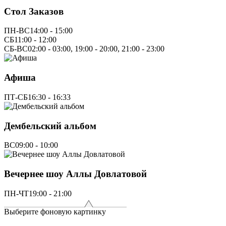
Стол Заказов
ПН-ВС
14:00 - 15:00
СБ
11:00 - 12:00
СБ-ВС
02:00 - 03:00, 19:00 - 20:00, 21:00 - 23:00
Афиша
ПТ-СБ
16:30 - 16:33
Дембельский альбом
ВС
09:00 - 10:00
Вечернее шоу Аллы Довлатовой
ПН-ЧТ
19:00 - 21:00
Выберите фоновую картинку