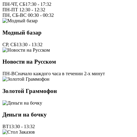
ПН-ЧТ, СБ
17:30 - 17:32
ПН-ПТ
12:30 - 12:32
ПН, СБ-ВС
00:30 - 00:32
Модный базар
СР, СБ
13:30 - 13:32
Новости на Русском
ПН-ВС
начало каждого часа в течении 2-х минут
Золотой Граммофон
Деньги на бочку
ВТ
13:30 - 13:32