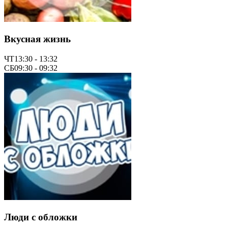
Вкусная жизнь
ЧТ
13:30 - 13:32
СБ
09:30 - 09:32
Люди с обложки