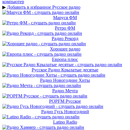
компьютер
▶
Добавить в избранное Русское радио
Маруся ФМ
Ретро ФМ
Радио Рекорд
Хорошее радио
Европа плюс
Русское Радио Крылатые десятые
Радио Новогодние Хиты
Радио Мечта
POPFM Русское
Радио Гусь Новогодний
Latino Radio