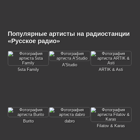
Популярные артисты на радиостанции
«Русское радио»
A'Studio
5sta Family
ARTIK & Asti
Burito
dabro
Filatov & Karas