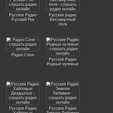
Русское Радио
Русское радио
Русский Рок
Бессмертный
полк
Радио Соня
Русское Радио
Родные нулевые
Русское Радио
Русское Радио
Хайповые
Зимнее Любимое