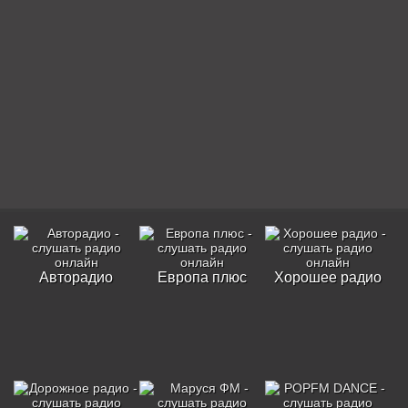
Авторадио
Европа плюс
Хорошее радио