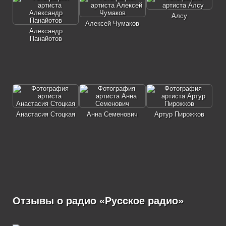
Алсу
Алексей Чумаков
Александр
Панайотов
Анастасия Стоцкая
Анна Семенович
Артур Пирожков
Отзывы о радио «Русское радио»