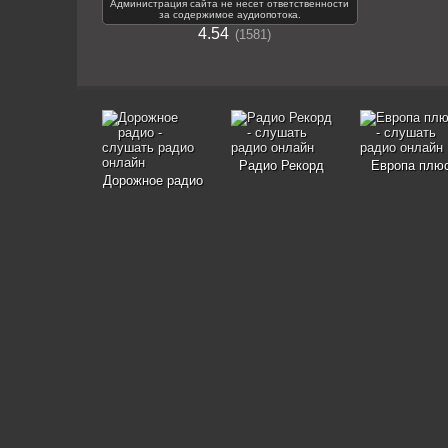
Администрация сайта не несет ответственности
за содержимое аудиопотока.
4.54
1581
Радио Рекорд
Европа плю
Дорожное радио