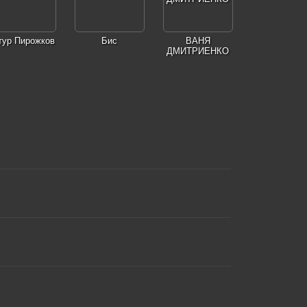
тур Пирожков
Бис
ВАНЯ
ДМИТРИЕНКО