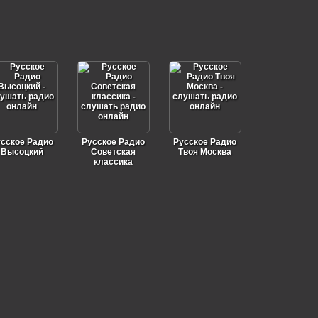
сское Радио
Русское Радио
Русское Радио
Высоцкий
Советская
Твоя Москва
классика