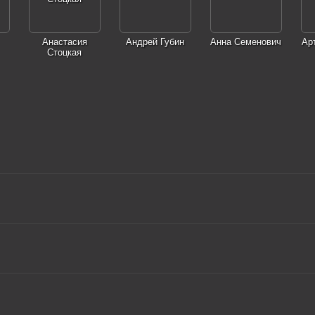
Анастасия
Андрей Губин
Анна Семенович
Ар
Стоцкая