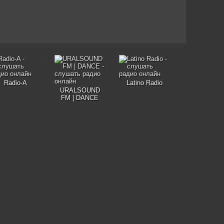
Radio-A
Latino Radio
URALSOUND
FM | DANCE