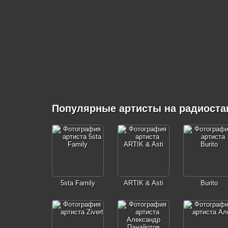
Популярные артисты на радиоста
5sta Family
ARTIK & Asti
Burito