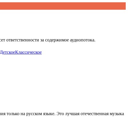
ет ответственности за содержимое аудиопотока.
Детское
Классическое
я только на русском языке. Это лучшая отечественная музыка